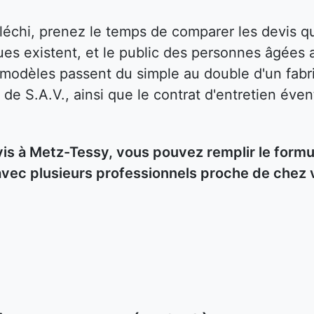
fléchi, prenez le temps de comparer les devis
es existent, et le public des personnes âgées 
s modèles passent du simple au double d'un fabri
 de S.A.V., ainsi que le contrat d'entretien éven
s à Metz-Tessy, vous pouvez remplir le formul
avec plusieurs professionnels proche de chez 