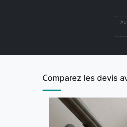
Auc
Comparez les devis a