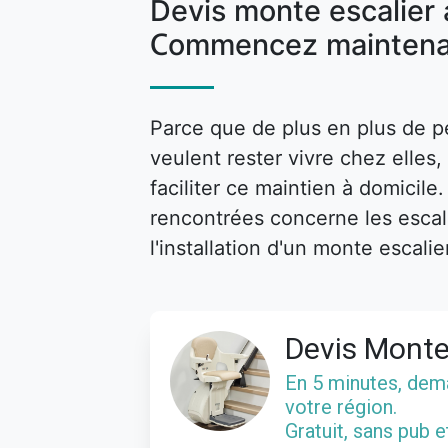
Devis monte escalier
Commencez maintena
Parce que de plus en plus de p
veulent rester vivre chez elle
faciliter ce maintien à domicile
rencontrées concerne les escalie
l'installation d'un monte escalie
Devis Monte
En 5 minutes, de
votre région.
Gratuit, sans pub 