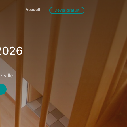
Accueil
Devis gratuit
2026
 ville