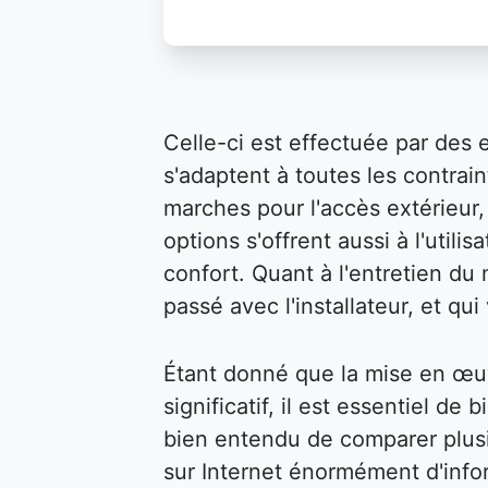
Celle-ci est effectuée par des 
s'adaptent à toutes les contraint
marches pour l'accès extérieur, 
options s'offrent aussi à l'util
confort. Quant à l'entretien du m
passé avec l'installateur, et qu
Étant donné que la mise en œu
significatif, il est essentiel de 
bien entendu de comparer plusi
sur Internet énormément d'infor