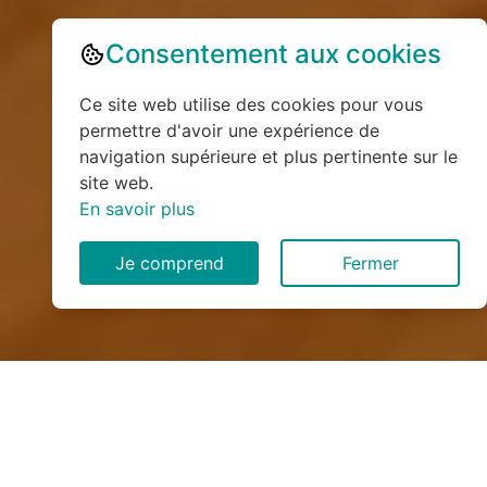
Consentement aux cookies
Ce site web utilise des cookies pour vous
permettre d'avoir une expérience de
navigation supérieure et plus pertinente sur le
site web.
En savoir plus
Je comprend
Fermer
Installation de monte
escalier à Mesnières-en-Bray