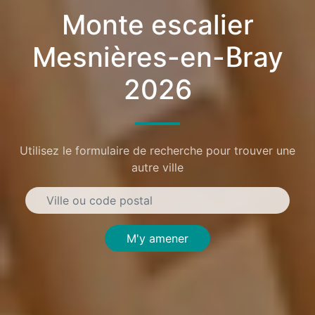
Monte escalier
Mesnières-en-Bray
2026
Utilisez le formulaire de recherche pour trouver une
autre ville
M'y amener