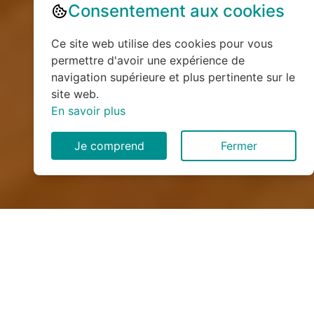
Consentement aux cookies
Ce site web utilise des cookies pour vous
permettre d'avoir une expérience de
navigation supérieure et plus pertinente sur le
site web.
En savoir plus
Je comprend
Fermer
Installation de monte
escalier à Merviller (54120)