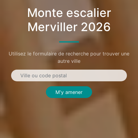
Monte escalier
Merviller 2026
Utilisez le formulaire de recherche pour trouver une
autre ville
M'y amener