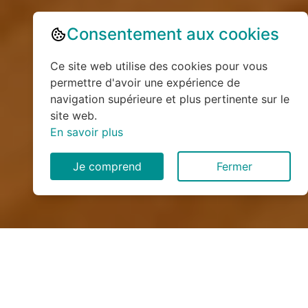
Consentement aux cookies
Ce site web utilise des cookies pour vous
permettre d'avoir une expérience de
navigation supérieure et plus pertinente sur le
site web.
En savoir plus
Je comprend
Fermer
Installation de monte
escalier à Martin-Église