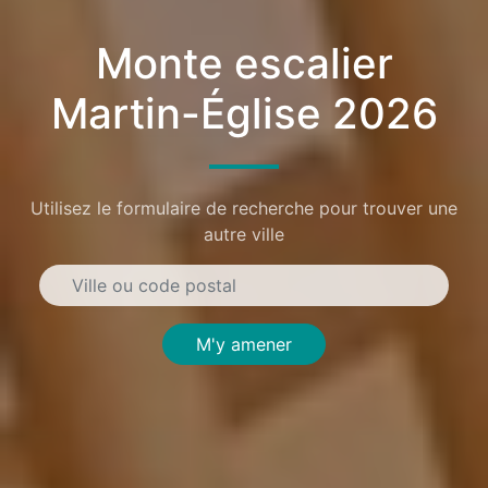
Monte escalier
Martin-Église 2026
Utilisez le formulaire de recherche pour trouver une
autre ville
M'y amener