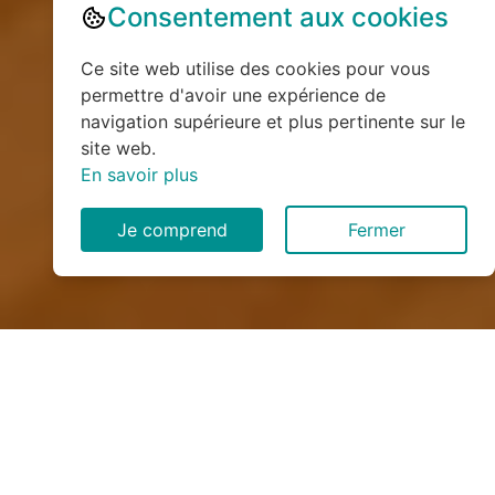
Consentement aux cookies
Ce site web utilise des cookies pour vous
permettre d'avoir une expérience de
navigation supérieure et plus pertinente sur le
site web.
En savoir plus
Je comprend
Fermer
Installation de monte
escalier à Maizières (54550)