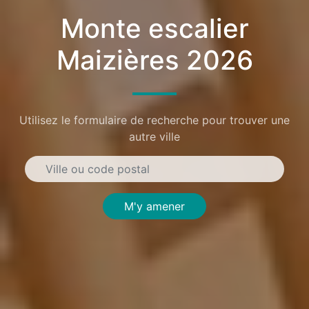
Monte escalier
Maizières 2026
Utilisez le formulaire de recherche pour trouver une
autre ville
M'y amener