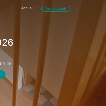
Accueil
Devis gratuit
026
 ville