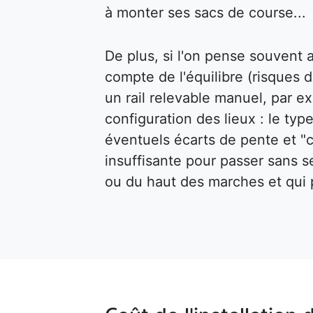
à monter ses sacs de course...
De plus, si l'on pense souvent au
compte de l'équilibre (risques d
un rail relevable manuel, par ex
configuration des lieux : le type
éventuels écarts de pente et "c
insuffisante pour passer sans s
ou du haut des marches et qui p