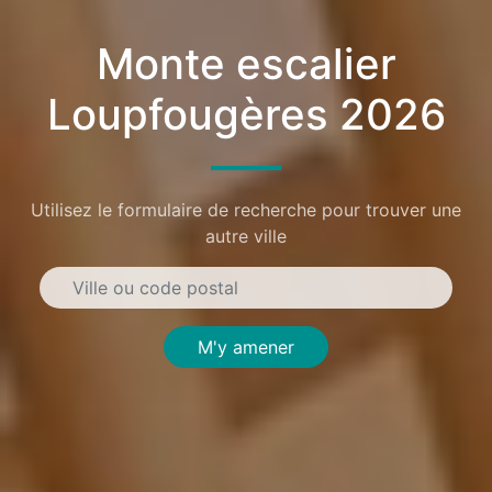
Monte escalier
Loupfougères 2026
Utilisez le formulaire de recherche pour trouver une
autre ville
M'y amener