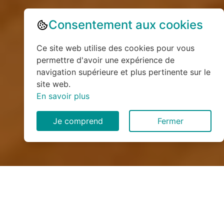
Consentement aux cookies
Ce site web utilise des cookies pour vous
permettre d'avoir une expérience de
navigation supérieure et plus pertinente sur le
site web.
En savoir plus
Je comprend
Fermer
Installation de monte
escalier à Loupfougères