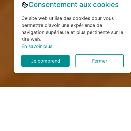
Consentement aux cookies
Ce site web utilise des cookies pour vous
permettre d'avoir une expérience de
navigation supérieure et plus pertinente sur le
site web.
En savoir plus
Je comprend
Fermer
Installation de monte
escalier à Loiron (53320)