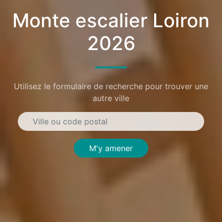
Monte escalier Loiron
2026
Utilisez le formulaire de recherche pour trouver une
autre ville
M'y amener