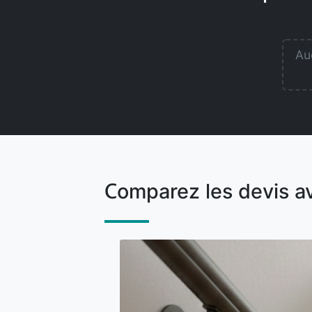
Auc
Comparez les devis a