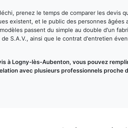
fléchi, prenez le temps de comparer les devis
es existent, et le public des personnes âgées 
s modèles passent du simple au double d'un fabri
 de S.A.V., ainsi que le contrat d'entretien éven
s à Logny-lès-Aubenton, vous pouvez remplir 
elation avec plusieurs professionnels proche 