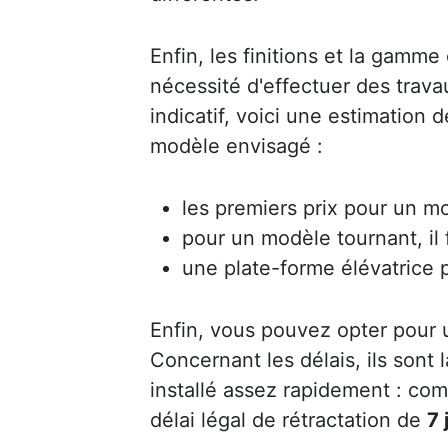
Enfin, les finitions et la gamme 
nécessité d'effectuer des trav
indicatif, voici une estimation 
modèle envisagé :
les premiers prix pour un mo
pour un modèle tournant, il
une plate-forme élévatrice 
Enfin, vous pouvez opter pour
Concernant les délais, ils sont
installé assez rapidement : co
délai légal de rétractation de
7 