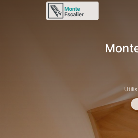
Monte
Utili