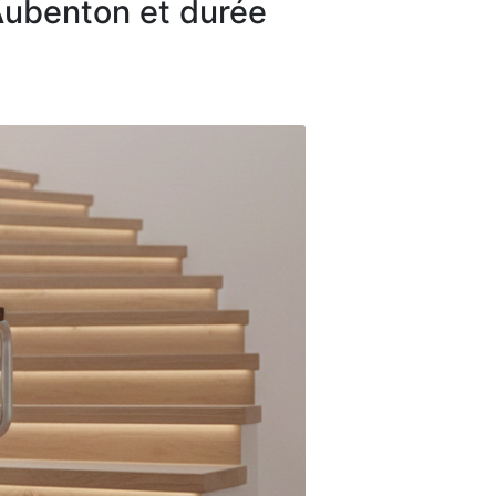
-Aubenton et durée