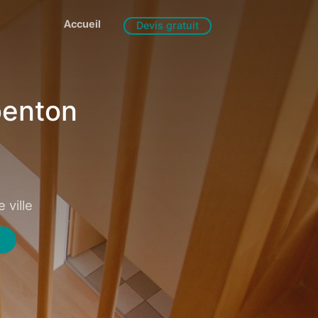
Accueil
Devis gratuit
benton
 ville