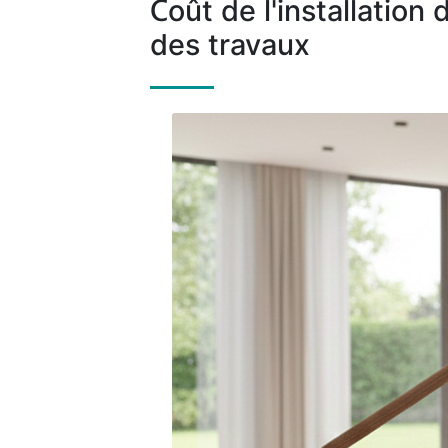
Coût de l'installatio
des travaux