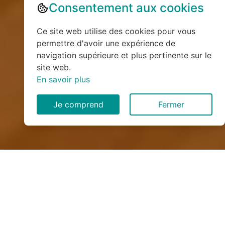
Consentement aux cookies
Ce site web utilise des cookies pour vous
permettre d'avoir une expérience de
navigation supérieure et plus pertinente sur le
site web.
En savoir plus
Je comprend
Fermer
Installation de monte
escalier à Lindebeuf (76760)