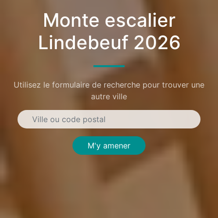
Monte escalier
Lindebeuf 2026
Utilisez le formulaire de recherche pour trouver une
autre ville
M'y amener