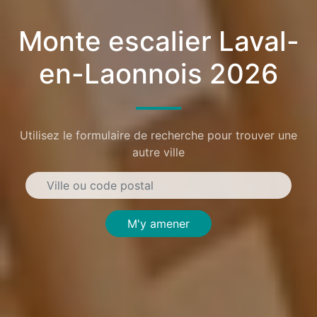
Monte escalier Laval-
en-Laonnois 2026
Utilisez le formulaire de recherche pour trouver une
autre ville
M'y amener