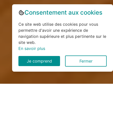
Consentement aux cookies
Ce site web utilise des cookies pour vous
permettre d'avoir une expérience de
navigation supérieure et plus pertinente sur le
site web.
En savoir plus
Je comprend
Fermer
Installation de monte
escalier à Laval-en-Laonnois