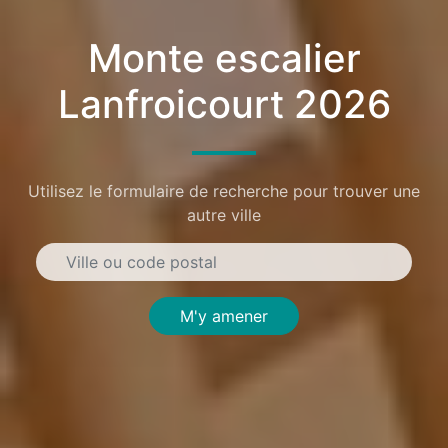
Monte escalier
Lanfroicourt 2026
Utilisez le formulaire de recherche pour trouver une
autre ville
M'y amener