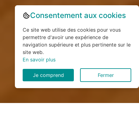
Consentement aux cookies
Ce site web utilise des cookies pour vous
permettre d'avoir une expérience de
navigation supérieure et plus pertinente sur le
site web.
En savoir plus
Je comprend
Fermer
Installation de monte
escalier à Lanfroicourt