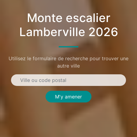
Monte escalier
Lamberville 2026
Utilisez le formulaire de recherche pour trouver une
autre ville
M'y amener