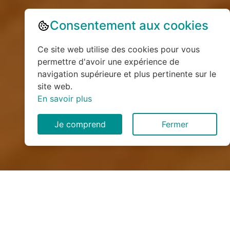
Consentement aux cookies
Ce site web utilise des cookies pour vous
permettre d'avoir une expérience de
navigation supérieure et plus pertinente sur le
site web.
En savoir plus
Je comprend
Fermer
Installation de monte
escalier à Lamberville