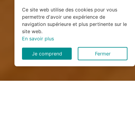
Ce site web utilise des cookies pour vous
permettre d'avoir une expérience de
navigation supérieure et plus pertinente sur le
site web.
En savoir plus
Je comprend
Fermer
Installation de monte
escalier à Izé (53160)