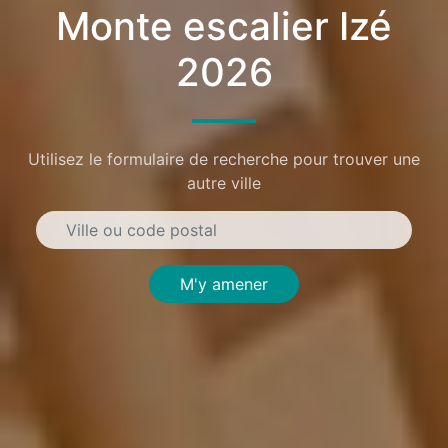
Monte escalier Izé
2026
Utilisez le formulaire de recherche pour trouver une
autre ville
M'y amener