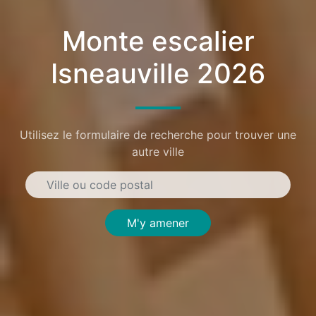
Monte escalier
Isneauville 2026
Utilisez le formulaire de recherche pour trouver une
autre ville
M'y amener