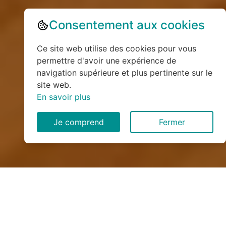
Consentement aux cookies
Ce site web utilise des cookies pour vous
permettre d'avoir une expérience de
navigation supérieure et plus pertinente sur le
site web.
En savoir plus
Je comprend
Fermer
Installation de monte
escalier à Isneauville