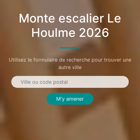
Monte escalier Le
Houlme 2026
Utilisez le formulaire de recherche pour trouver une
autre ville
M'y amener