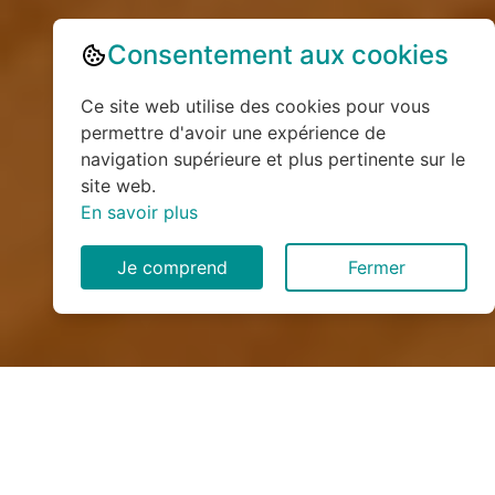
Consentement aux cookies
Ce site web utilise des cookies pour vous
permettre d'avoir une expérience de
navigation supérieure et plus pertinente sur le
site web.
En savoir plus
Je comprend
Fermer
Installation de monte
escalier à Le Houlme