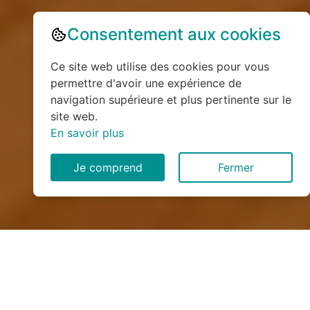
Consentement aux cookies
Ce site web utilise des cookies pour vous
permettre d'avoir une expérience de
navigation supérieure et plus pertinente sur le
site web.
En savoir plus
Je comprend
Fermer
Installation de monte
escalier à Houdemont