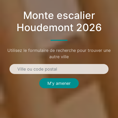
Monte escalier
Houdemont 2026
Utilisez le formulaire de recherche pour trouver une
autre ville
M'y amener