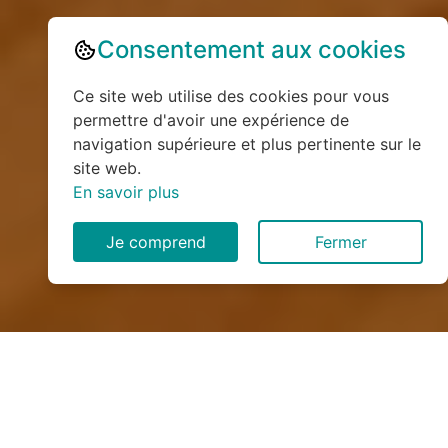
Consentement aux cookies
Ce site web utilise des cookies pour vous
permettre d'avoir une expérience de
navigation supérieure et plus pertinente sur le
site web.
En savoir plus
Je comprend
Fermer
Installation de monte
escalier à Hodeng-au-Bosc