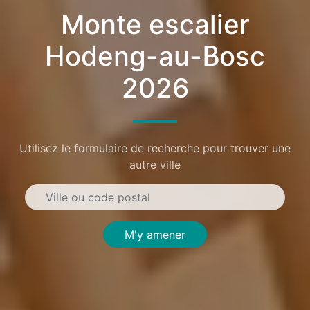
Monte escalier
Hodeng-au-Bosc
2026
Utilisez le formulaire de recherche pour trouver une
autre ville
M'y amener