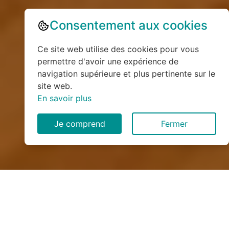
Consentement aux cookies
Ce site web utilise des cookies pour vous
permettre d'avoir une expérience de
navigation supérieure et plus pertinente sur le
site web.
En savoir plus
Je comprend
Fermer
Installation de monte
escalier à Heuqueville