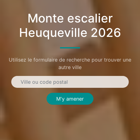
Monte escalier
Heuqueville 2026
Utilisez le formulaire de recherche pour trouver une
autre ville
M'y amener