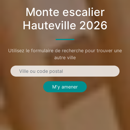
Monte escalier
Hauteville 2026
Utilisez le formulaire de recherche pour trouver une
autre ville
M'y amener