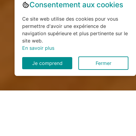
Consentement aux cookies
Ce site web utilise des cookies pour vous
permettre d'avoir une expérience de
navigation supérieure et plus pertinente sur le
site web.
En savoir plus
Je comprend
Fermer
Installation de monte
escalier à Hauteville (73390)