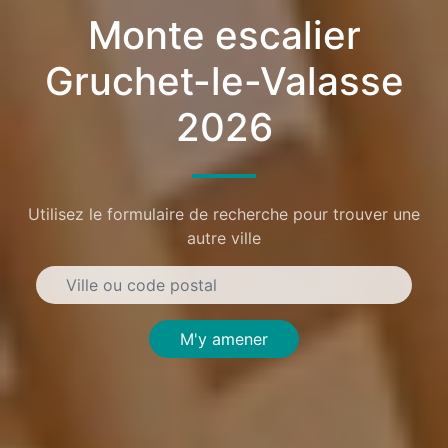
Monte escalier
Gruchet-le-Valasse
2026
Utilisez le formulaire de recherche pour trouver une
autre ville
M'y amener