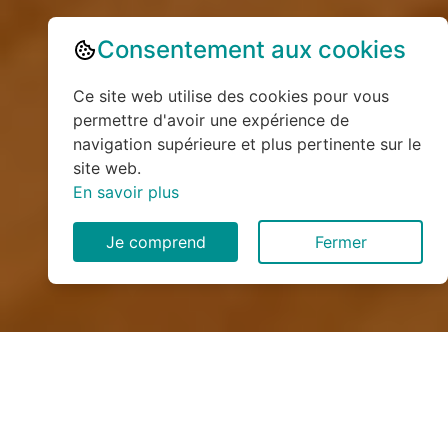
Consentement aux cookies
Ce site web utilise des cookies pour vous
permettre d'avoir une expérience de
navigation supérieure et plus pertinente sur le
site web.
En savoir plus
Je comprend
Fermer
Installation de monte
escalier à Gruchet-le-