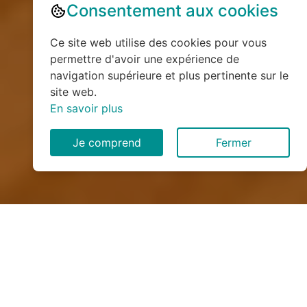
Consentement aux cookies
Ce site web utilise des cookies pour vous
permettre d'avoir une expérience de
navigation supérieure et plus pertinente sur le
site web.
En savoir plus
Je comprend
Fermer
Installation de monte
escalier à Graval (76270)