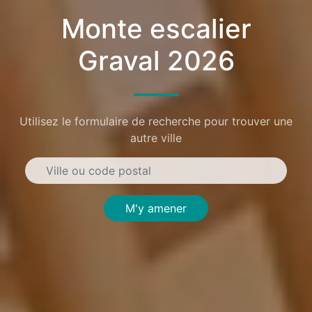
Monte escalier
Graval 2026
Utilisez le formulaire de recherche pour trouver une
autre ville
M'y amener