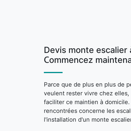
Devis monte escalier
Commencez maintena
Parce que de plus en plus de p
veulent rester vivre chez elle
faciliter ce maintien à domicile
rencontrées concerne les escalie
l'installation d'un monte escalie