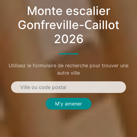
Monte escalier
Gonfreville-Caillot
2026
Utilisez le formulaire de recherche pour trouver une
autre ville
M'y amener