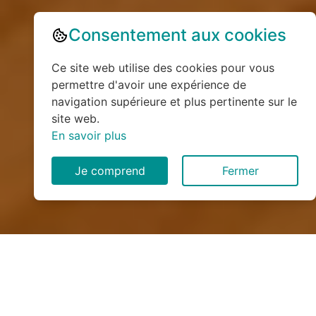
Consentement aux cookies
Ce site web utilise des cookies pour vous
permettre d'avoir une expérience de
navigation supérieure et plus pertinente sur le
site web.
En savoir plus
Je comprend
Fermer
Installation de monte
escalier à Gonfreville-Caillot