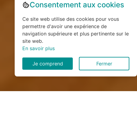
Consentement aux cookies
Ce site web utilise des cookies pour vous
permettre d'avoir une expérience de
navigation supérieure et plus pertinente sur le
site web.
En savoir plus
Je comprend
Fermer
Installation de monte
escalier à Gogney (54450)