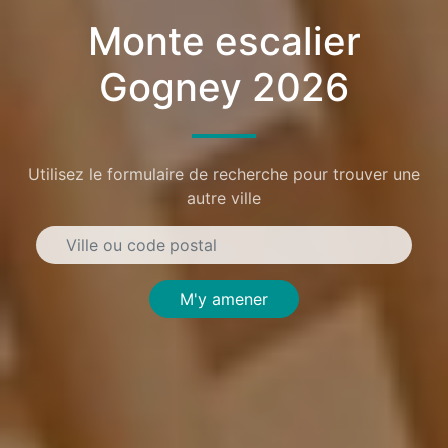
Monte escalier
Gogney 2026
Utilisez le formulaire de recherche pour trouver une
autre ville
M'y amener