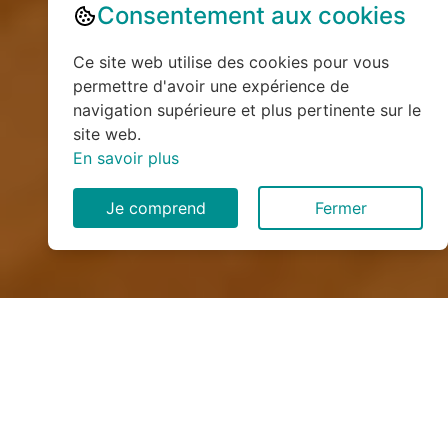
Consentement aux cookies
Ce site web utilise des cookies pour vous
permettre d'avoir une expérience de
navigation supérieure et plus pertinente sur le
site web.
En savoir plus
Je comprend
Fermer
Installation de monte
escalier à Gerville (76790)