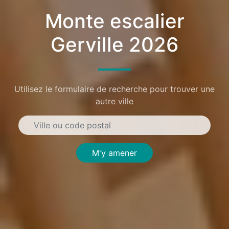
Monte escalier
Gerville 2026
Utilisez le formulaire de recherche pour trouver une
autre ville
M'y amener