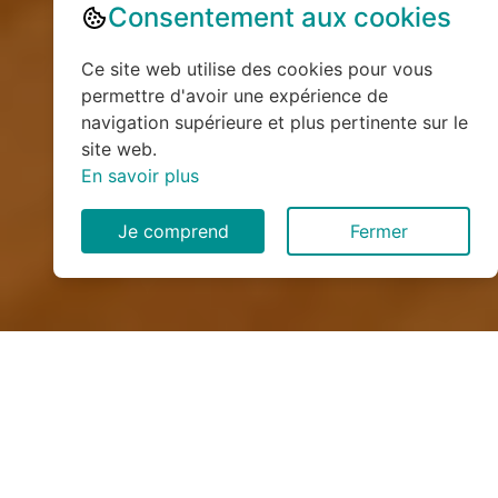
Consentement aux cookies
Ce site web utilise des cookies pour vous
permettre d'avoir une expérience de
navigation supérieure et plus pertinente sur le
site web.
En savoir plus
Je comprend
Fermer
Installation de monte
escalier à Fruncé (28190)