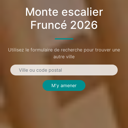
Monte escalier
Fruncé 2026
Utilisez le formulaire de recherche pour trouver une
autre ville
M'y amener