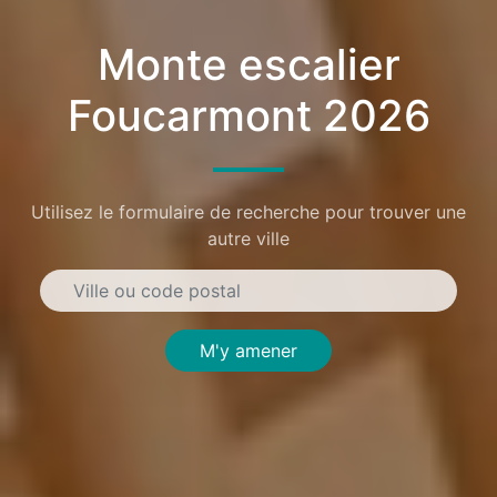
Monte escalier
Foucarmont 2026
Utilisez le formulaire de recherche pour trouver une
autre ville
M'y amener