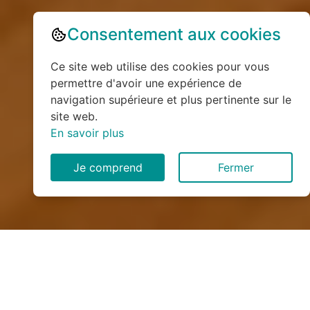
Consentement aux cookies
Ce site web utilise des cookies pour vous
permettre d'avoir une expérience de
navigation supérieure et plus pertinente sur le
site web.
En savoir plus
Je comprend
Fermer
Installation de monte
escalier à Foucarmont