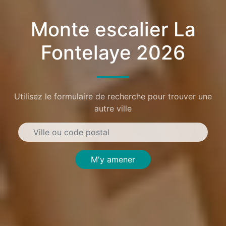
Monte escalier La
Fontelaye 2026
Utilisez le formulaire de recherche pour trouver une
autre ville
M'y amener