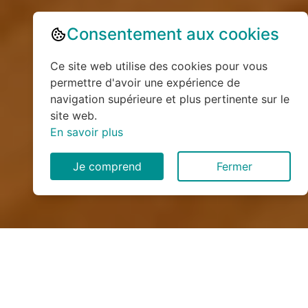
Consentement aux cookies
Ce site web utilise des cookies pour vous
permettre d'avoir une expérience de
navigation supérieure et plus pertinente sur le
site web.
En savoir plus
Je comprend
Fermer
Installation de monte
escalier à La Fontelaye