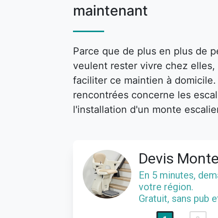
maintenant
Parce que de plus en plus de p
veulent rester vivre chez elle
faciliter ce maintien à domicile
rencontrées concerne les escalie
l'installation d'un monte escalie
Devis Monte
En 5 minutes, de
votre région.
Gratuit, sans pub 