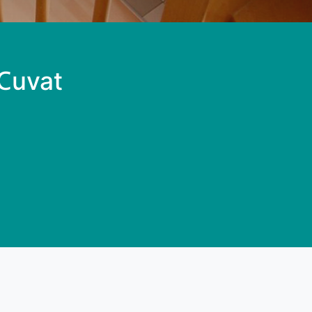
 Cuvat