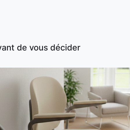
vant de vous décider