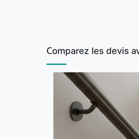
Comparez les devis a