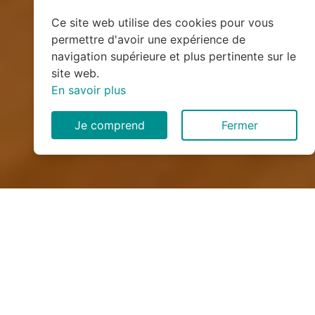
Ce site web utilise des cookies pour vous
permettre d'avoir une expérience de
navigation supérieure et plus pertinente sur le
site web.
En savoir plus
Je comprend
Fermer
Installation de monte
escalier à Cusy (74540)