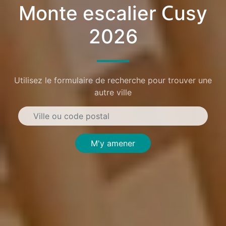
Monte escalier Cusy
2026
Utilisez le formulaire de recherche pour trouver une
autre ville
M'y amener