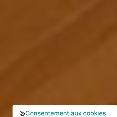
Consentement aux cookies