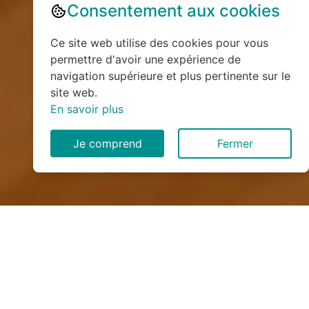
Consentement aux cookies
Ce site web utilise des cookies pour vous
permettre d'avoir une expérience de
navigation supérieure et plus pertinente sur le
site web.
En savoir plus
Je comprend
Fermer
Installation de monte
escalier à Croixdalle (76660)