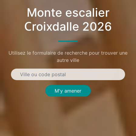
Monte escalier
Croixdalle 2026
Utilisez le formulaire de recherche pour trouver une
autre ville
M'y amener