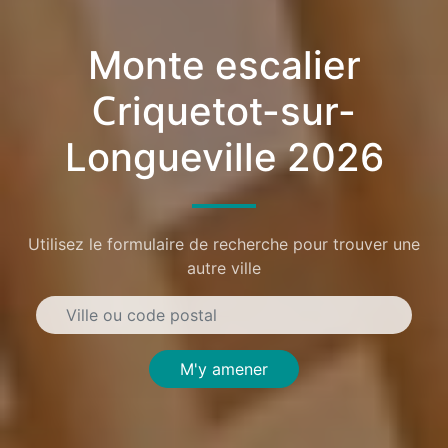
Monte escalier
Criquetot-sur-
Longueville 2026
Utilisez le formulaire de recherche pour trouver une
autre ville
M'y amener