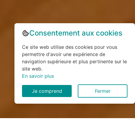
Consentement aux cookies
Ce site web utilise des cookies pour vous
permettre d'avoir une expérience de
navigation supérieure et plus pertinente sur le
site web.
En savoir plus
Je comprend
Fermer