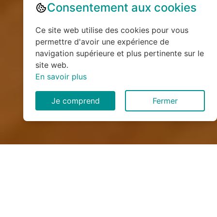
Consentement aux cookies
Ce site web utilise des cookies pour vous
permettre d'avoir une expérience de
navigation supérieure et plus pertinente sur le
site web.
En savoir plus
Je comprend
Fermer
Installation de monte
escalier à Corbonod (01420)