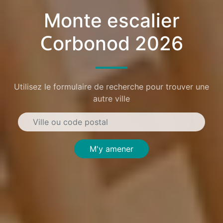
Monte escalier
Corbonod 2026
Utilisez le formulaire de recherche pour trouver une
autre ville
M'y amener