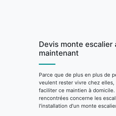
Devis monte escalier
maintenant
Parce que de plus en plus de p
veulent rester vivre chez elle
faciliter ce maintien à domicile
rencontrées concerne les escalie
l'installation d'un monte escalie