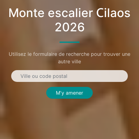
Monte escalier Cilaos
2026
Utilisez le formulaire de recherche pour trouver une
autre ville
M'y amener