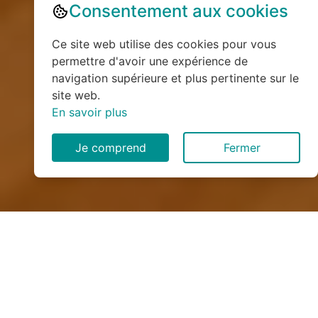
Consentement aux cookies
Ce site web utilise des cookies pour vous
permettre d'avoir une expérience de
navigation supérieure et plus pertinente sur le
site web.
En savoir plus
Je comprend
Fermer
Installation de monte
escalier à Cilaos (97413)