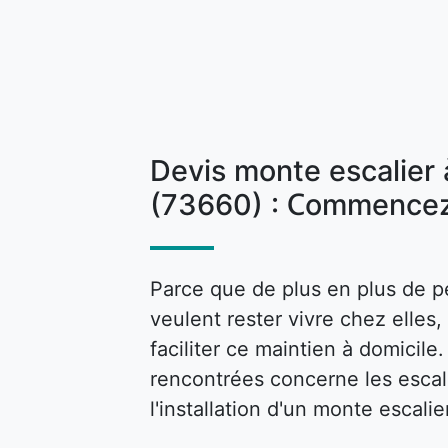
Devis monte escalier
(73660) : Commencez
Parce que de plus en plus de p
veulent rester vivre chez elle
faciliter ce maintien à domicile
rencontrées concerne les escalie
l'installation d'un monte escalie