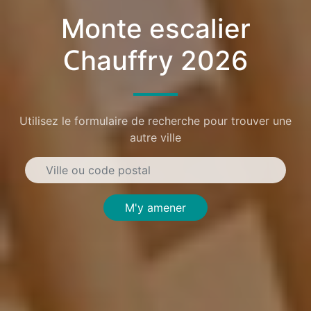
Monte escalier
Chauffry 2026
Utilisez le formulaire de recherche pour trouver une
autre ville
M'y amener