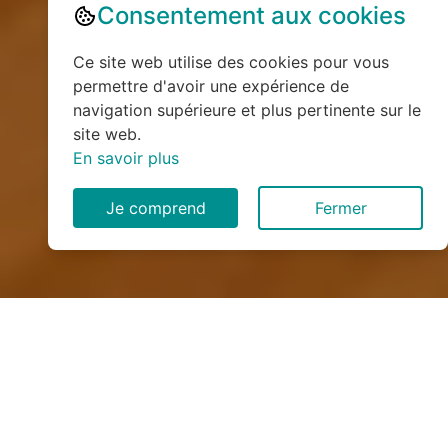
Consentement aux cookies
Ce site web utilise des cookies pour vous
permettre d'avoir une expérience de
navigation supérieure et plus pertinente sur le
site web.
En savoir plus
Je comprend
Fermer
Installation de monte
escalier à Chauffry (77169)