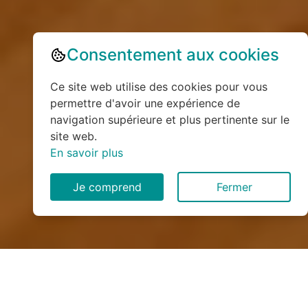
Consentement aux cookies
Ce site web utilise des cookies pour vous
permettre d'avoir une expérience de
navigation supérieure et plus pertinente sur le
site web.
En savoir plus
Je comprend
Fermer
Installation de monte