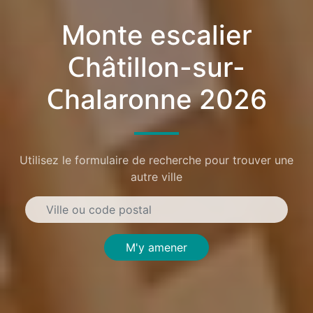
Monte escalier
Châtillon-sur-
Chalaronne 2026
Utilisez le formulaire de recherche pour trouver une
autre ville
M'y amener