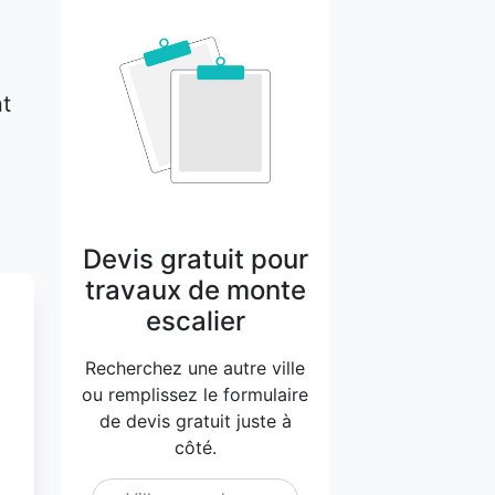
nt
Devis gratuit pour
travaux de monte
escalier
Recherchez une autre ville
ou remplissez le formulaire
de devis gratuit juste à
côté.