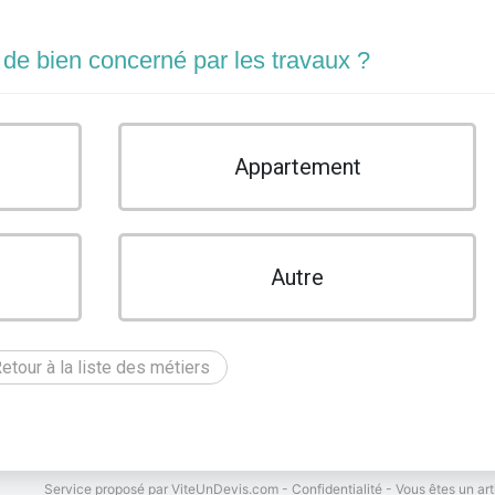
 de bien concerné par les travaux ?
Appartement
Autre
etour à la liste des métiers
Service proposé par
ViteUnDevis.com
-
Confidentialité
-
Vous êtes un art