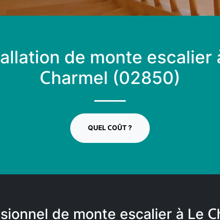
tallation de monte escalier 
Charmel (02850)
QUEL COÛT ?
sionnel de monte escalier à Le 