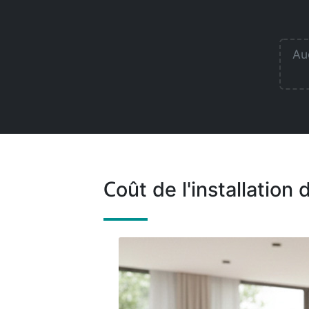
Auc
Coût de l'installation