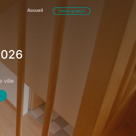
Accueil
Devis gratuit
2026
 ville