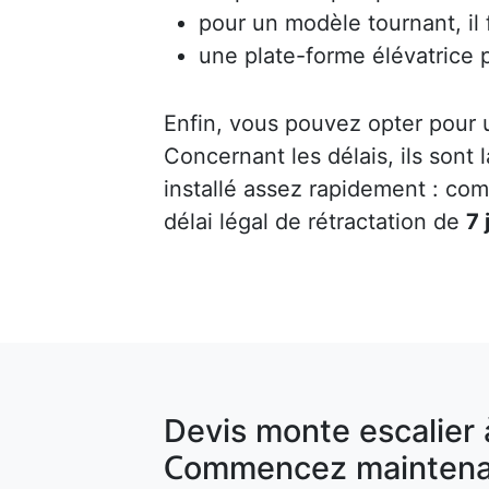
pour un modèle tournant, il
une plate-forme élévatrice 
Enfin, vous pouvez opter pour
Concernant les délais, ils sont
installé assez rapidement : co
délai légal de rétractation de
7 
Devis monte escalier 
Commencez maintena