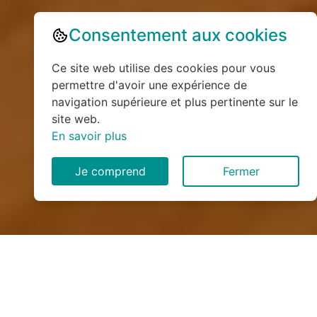
Consentement aux cookies
Ce site web utilise des cookies pour vous
permettre d'avoir une expérience de
navigation supérieure et plus pertinente sur le
site web.
En savoir plus
Je comprend
Fermer
Installation de monte
escalier à Chanoz-Châtenay