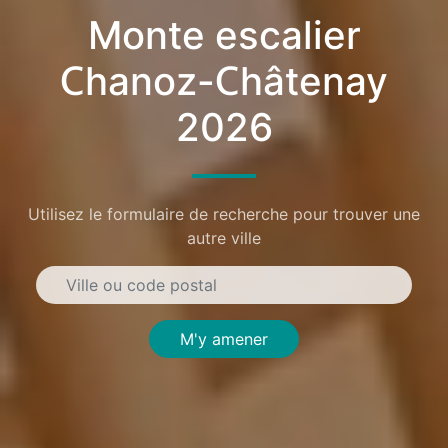
Monte escalier
Chanoz-Châtenay
2026
Utilisez le formulaire de recherche pour trouver une
autre ville
M'y amener