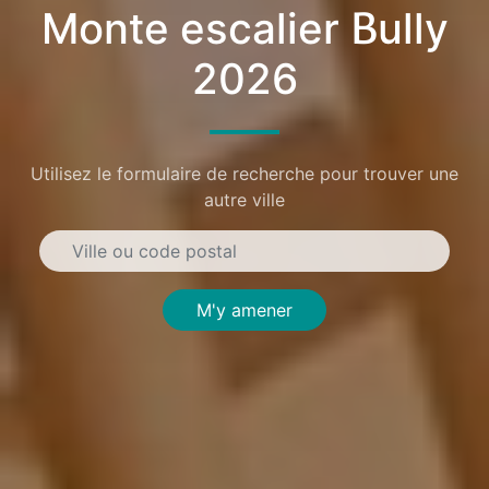
Monte escalier Bully
2026
Utilisez le formulaire de recherche pour trouver une
autre ville
M'y amener