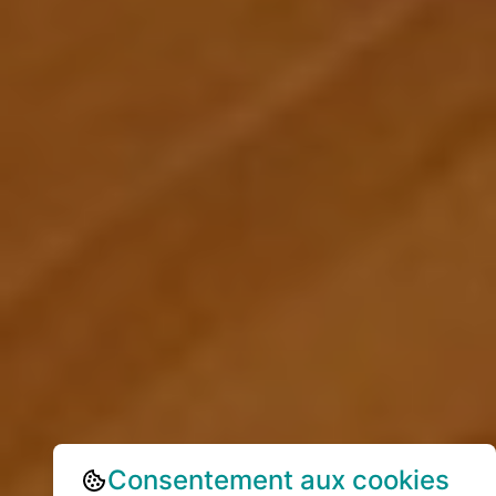
Consentement aux cookies