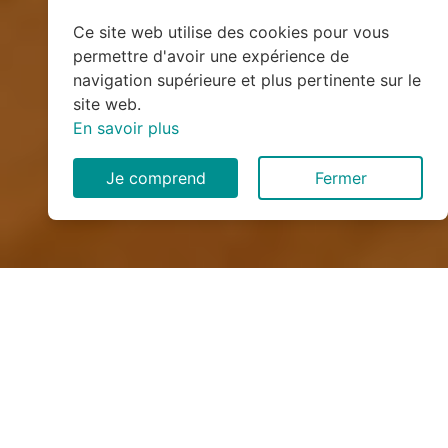
Ce site web utilise des cookies pour vous
permettre d'avoir une expérience de
navigation supérieure et plus pertinente sur le
site web.
En savoir plus
Je comprend
Fermer
Installation de monte
escalier à Bully (76270)