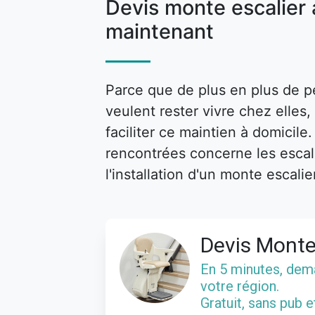
Devis monte escalier
maintenant
Parce que de plus en plus de p
veulent rester vivre chez elle
faciliter ce maintien à domicile
rencontrées concerne les escalie
l'installation d'un monte escalie
Devis Monte
En 5 minutes, de
votre région.
Gratuit, sans pub 