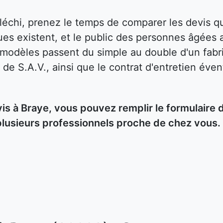
fléchi, prenez le temps de comparer les devis
es existent, et le public des personnes âgées 
s modèles passent du simple au double d'un fabri
 de S.A.V., ainsi que le contrat d'entretien éven
 à Braye, vous pouvez remplir le formulaire d
plusieurs professionnels proche de chez vous.