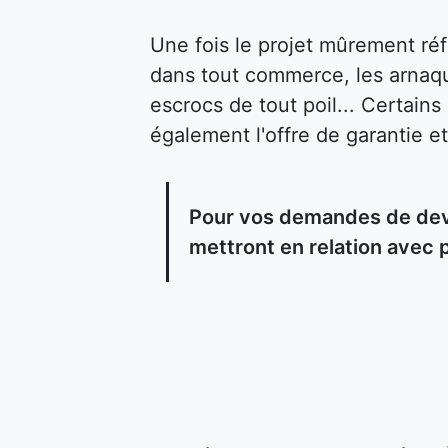
Une fois le projet mûrement ré
dans tout commerce, les arnaqu
escrocs de tout poil... Certain
également l'offre de garantie et
Pour vos demandes de devis
mettront en relation avec 