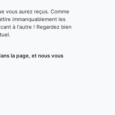
 que vous aurez reçus. Comme
attire immanquablement les
cant à l'autre ! Regardez bien
tuel.
ans la page, et nous vous