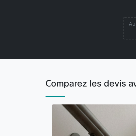
Auc
Comparez les devis a