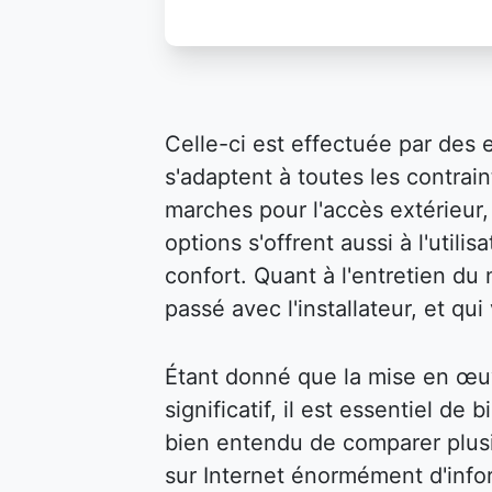
Celle-ci est effectuée par des 
s'adaptent à toutes les contraint
marches pour l'accès extérieur, 
options s'offrent aussi à l'util
confort. Quant à l'entretien du m
passé avec l'installateur, et qu
Étant donné que la mise en œu
significatif, il est essentiel de 
bien entendu de comparer plusi
sur Internet énormément d'infor