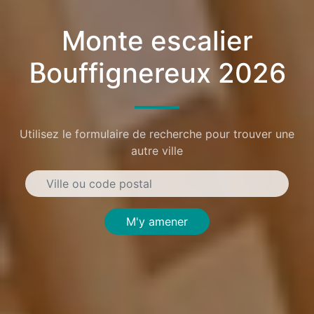
Monte escalier
Bouffignereux 2026
Utilisez le formulaire de recherche pour trouver une
autre ville
M'y amener