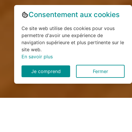
Consentement aux cookies
Ce site web utilise des cookies pour vous
permettre d'avoir une expérience de
navigation supérieure et plus pertinente sur le
site web.
En savoir plus
Je comprend
Fermer
Installation de monte
escalier à Bouffignereux