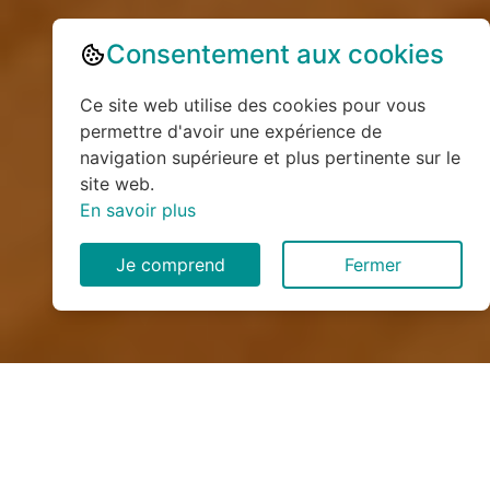
Consentement aux cookies
Ce site web utilise des cookies pour vous
permettre d'avoir une expérience de
navigation supérieure et plus pertinente sur le
site web.
En savoir plus
Je comprend
Fermer
Installation de monte
escalier à Bouconville-