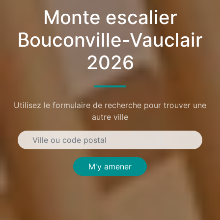
Monte escalier
Bouconville-Vauclair
2026
Utilisez le formulaire de recherche pour trouver une
autre ville
M'y amener