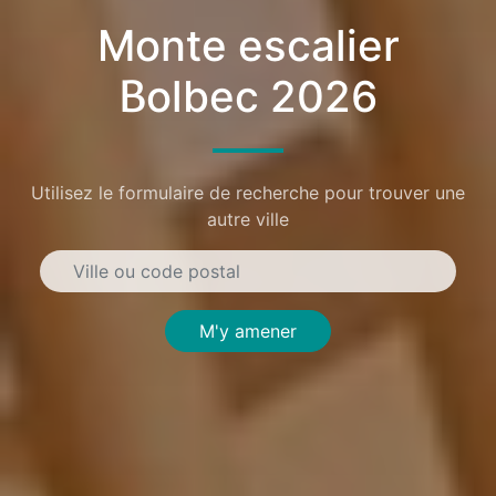
Monte escalier
Bolbec 2026
Utilisez le formulaire de recherche pour trouver une
autre ville
M'y amener