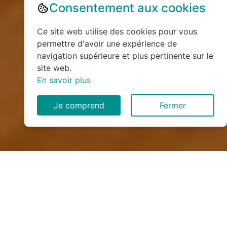
Consentement aux cookies
Ce site web utilise des cookies pour vous
permettre d'avoir une expérience de
navigation supérieure et plus pertinente sur le
site web.
En savoir plus
Je comprend
Fermer
Installation de monte
escalier à Bolbec (76210)