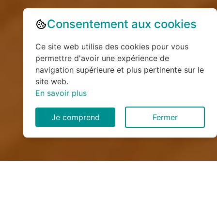
Consentement aux cookies
Ce site web utilise des cookies pour vous
permettre d'avoir une expérience de
navigation supérieure et plus pertinente sur le
site web.
En savoir plus
Je comprend
Fermer
Installation de monte
escalier à Bézancourt