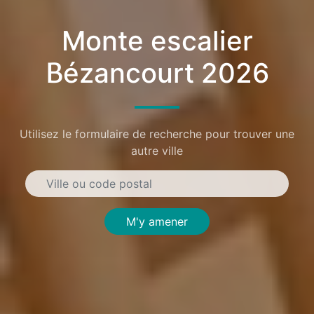
Monte escalier
Bézancourt 2026
Utilisez le formulaire de recherche pour trouver une
autre ville
M'y amener