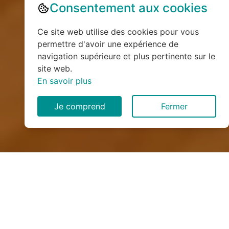
Consentement aux cookies
Ce site web utilise des cookies pour vous
permettre d'avoir une expérience de
navigation supérieure et plus pertinente sur le
site web.
En savoir plus
Je comprend
Fermer
Installation de monte
escalier à Berville (76560)