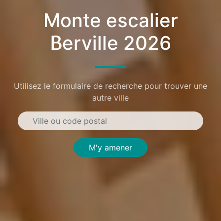
Monte escalier
Berville 2026
Utilisez le formulaire de recherche pour trouver une
autre ville
M'y amener