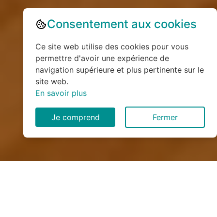
Consentement aux cookies
Ce site web utilise des cookies pour vous
permettre d'avoir une expérience de
navigation supérieure et plus pertinente sur le
site web.
En savoir plus
Je comprend
Fermer
Installation de monte
escalier à Beaussault