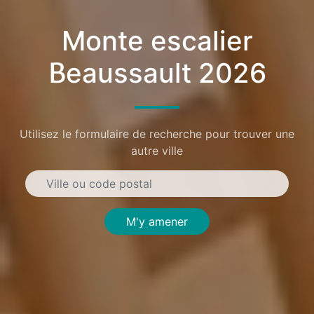
Monte escalier
Beaussault 2026
Utilisez le formulaire de recherche pour trouver une
autre ville
M'y amener