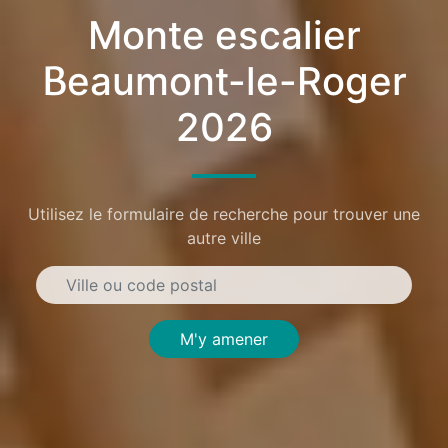
Monte escalier
Beaumont-le-Roger
2026
Utilisez le formulaire de recherche pour trouver une
autre ville
M'y amener