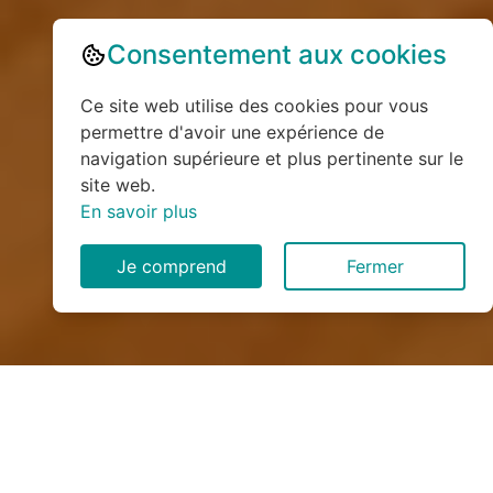
Consentement aux cookies
Ce site web utilise des cookies pour vous
permettre d'avoir une expérience de
navigation supérieure et plus pertinente sur le
site web.
En savoir plus
Je comprend
Fermer
Installation de monte
escalier à Beaumont-le-